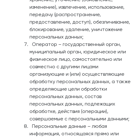
изменение), извлечение, использование,
передачу (распространение,
предоставление, доступ), обезличивание,
блокирование, удаление, уничтожение
персональных данных;
Оператор – государственный орган,
муниципальный орган, юридическое или
физическое лицо, самостоятельно или
совместно с другими лицами
организующие и (или) осуществляющие
обработку персональных данных, а также
определяющие цели обработки
персональных данных, состав
персональных данных, подлежащих
обработке, действия (операции),
совершаемые с персональными данными;
Персональные данные – любая
информация, относящаяся прямо или