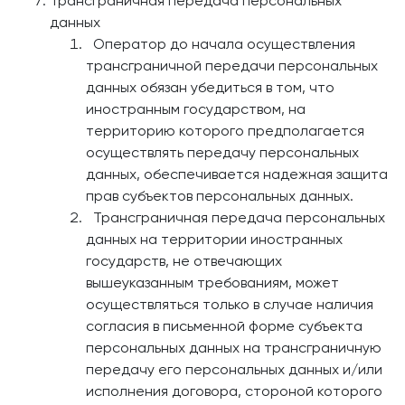
Трансграничная передача персональных
данных
Оператор до начала осуществления
трансграничной передачи персональных
данных обязан убедиться в том, что
иностранным государством, на
территорию которого предполагается
осуществлять передачу персональных
данных, обеспечивается надежная защита
прав субъектов персональных данных.
Трансграничная передача персональных
данных на территории иностранных
государств, не отвечающих
вышеуказанным требованиям, может
осуществляться только в случае наличия
согласия в письменной форме субъекта
персональных данных на трансграничную
передачу его персональных данных и/или
исполнения договора, стороной которого