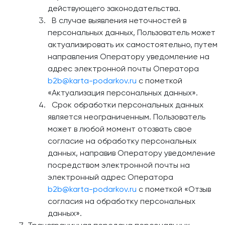
действующего законодательства.
В случае выявления неточностей в
персональных данных, Пользователь может
актуализировать их самостоятельно, путем
направления Оператору уведомление на
адрес электронной почты Оператора
b2b@karta-podarkov.ru
с пометкой
«Актуализация персональных данных».
Срок обработки персональных данных
является неограниченным. Пользователь
может в любой момент отозвать свое
согласие на обработку персональных
данных, направив Оператору уведомление
посредством электронной почты на
электронный адрес Оператора
b2b@karta-podarkov.ru
с пометкой «Отзыв
согласия на обработку персональных
данных».