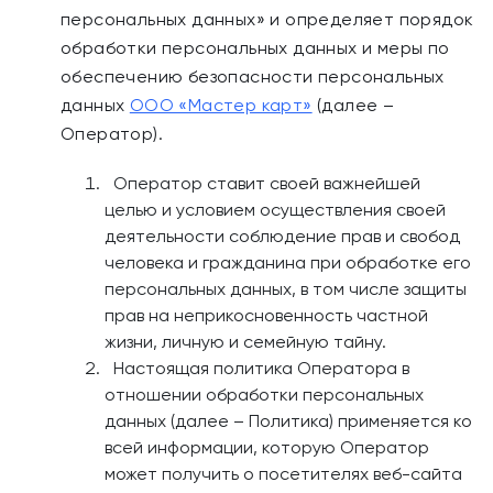
персональных данных» и определяет порядок
обработки персональных данных и меры по
обеспечению безопасности персональных
данных
ООО «Мастер карт»
(далее –
Оператор).
Оператор ставит своей важнейшей
целью и условием осуществления своей
деятельности соблюдение прав и свобод
человека и гражданина при обработке его
персональных данных, в том числе защиты
прав на неприкосновенность частной
жизни, личную и семейную тайну.
Настоящая политика Оператора в
отношении обработки персональных
данных (далее – Политика) применяется ко
всей информации, которую Оператор
может получить о посетителях веб-сайта