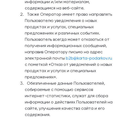
информации и/или материалам,
содержащимся на веб-сайте.
Также Оператор имеет право направлять
Пользователю уведомления о новых
продуктах и услугах, специальных
предложениях и различных событиях.
Пользователь всегда может отказаться от
получения информационных сообщений,
направив Оператору письмо на адрес
электронной почты
b2b@karta-podarkov.ru
с пометкой «Отказ от уведомлений о новых
продуктах и услугах и специальных
предложениях».
Обезличенные данные Пользователей,
собираемые с помощью сервисов
интернет-статистики, служат для сбора
информации о действиях Пользователей на
сайте, улучшения качества сайта и его
содержания.