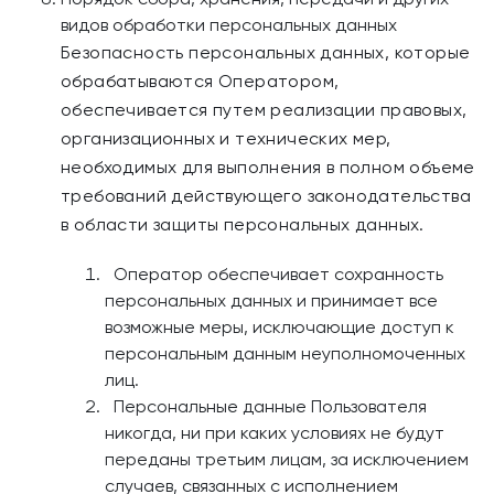
видов обработки персональных данных
Безопасность персональных данных, которые
обрабатываются Оператором,
обеспечивается путем реализации правовых,
организационных и технических мер,
необходимых для выполнения в полном объеме
требований действующего законодательства
в области защиты персональных данных.
Оператор обеспечивает сохранность
персональных данных и принимает все
возможные меры, исключающие доступ к
персональным данным неуполномоченных
лиц.
Персональные данные Пользователя
никогда, ни при каких условиях не будут
переданы третьим лицам, за исключением
случаев, связанных с исполнением