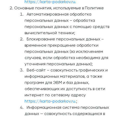
https://karta-podarkov.ru.
Основные понятия, используемые в Политике
Автоматизированная обработка
персональных данных – обработка
персональных данных с помощью средств
вычислительной техники;
Блокирование персональных данных –
временное прекращение обработки
персональных данных (за исключением
случаев, если обработка необходима для
уточнения персональных данных);
Веб-сайт – совокупность графических и
информационных материалов, а также
программ для ЭВМ и баз данных,
обеспечивающих их доступность в сети
интернет по сетевому адресу
https://karta-podarkov.ru.
;
Информационная система персональных
данных — совокупность содержащихся в