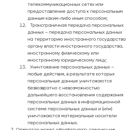
телекоммуникационных сетях или
предоставление доступа к персональным
данным каким-либо иным способом;
Трансграничная передача персональных
данных – передача персональных данных
на территорию иностранного государства
органу власти иностранного государства,
иностранному физическому или
иностранному юридическому лицу;
Уничтожение персональных данных –
любые действия, в результате которых
персональные данные уничтожаются
безвозвратно с невозможностью
дальнейшего восстановления содержания
персональных данных в информационной
системе персональных данных и (или)
уничтожаются материальные носители
персональных данных.
Оператор может обрабатывать следующие