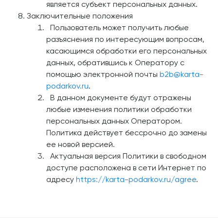
является субъект персональных данных.
Заключительные положения
Пользователь может получить любые
разъяснения по интересующим вопросам,
касающимся обработки его персональных
данных, обратившись к Оператору с
помощью электронной почты
b2b@karta-
podarkov.ru
.
В данном документе будут отражены
любые изменения политики обработки
персональных данных Оператором.
Политика действует бессрочно до замены
ее новой версией.
Актуальная версия Политики в свободном
доступе расположена в сети Интернет по
адресу
https://karta-podarkov.ru/agree
.