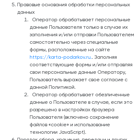
Правовые основания обработки персональных
данных
Оператор обрабатывает персональные
данные Пользователя только в случае их
заполнения и/или отправки Пользователем
самостоятельно через специальные
формы, расположенные на сайте
https://karta-podarkov.ru.
. Заполняя
соответствующие формы и/или отправляя
свои персональные данные Оператору,
Пользователь выражает свое согласие с
данной Политикой.
Оператор обрабатывает обезличенные
данные о Пользователе в случае, если это
разрешено в настройках браузера
Пользователя (включено сохранение
файлов «cookie» и использование
технологии JavaScript).
Порядок сбора, хранения, передачи и других