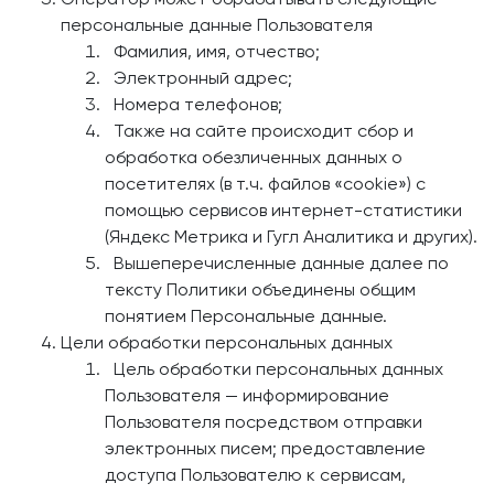
персональные данные Пользователя
Фамилия, имя, отчество;
Электронный адрес;
Номера телефонов;
Также на сайте происходит сбор и
обработка обезличенных данных о
посетителях (в т.ч. файлов «cookie») с
помощью сервисов интернет-статистики
(Яндекс Метрика и Гугл Аналитика и других).
Вышеперечисленные данные далее по
тексту Политики объединены общим
понятием Персональные данные.
Цели обработки персональных данных
Цель обработки персональных данных
Пользователя — информирование
Пользователя посредством отправки
электронных писем; предоставление
доступа Пользователю к сервисам,