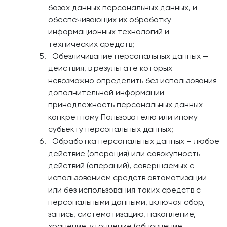
базах данных персональных данных, и
обеспечивающих их обработку
информационных технологий и
технических средств;
Обезличивание персональных данных —
действия, в результате которых
невозможно определить без использования
дополнительной информации
принадлежность персональных данных
конкретному Пользователю или иному
субъекту персональных данных;
Обработка персональных данных – любое
действие (операция) или совокупность
действий (операций), совершаемых с
использованием средств автоматизации
или без использования таких средств с
персональными данными, включая сбор,
запись, систематизацию, накопление,
хранение, уточнение (обновление,