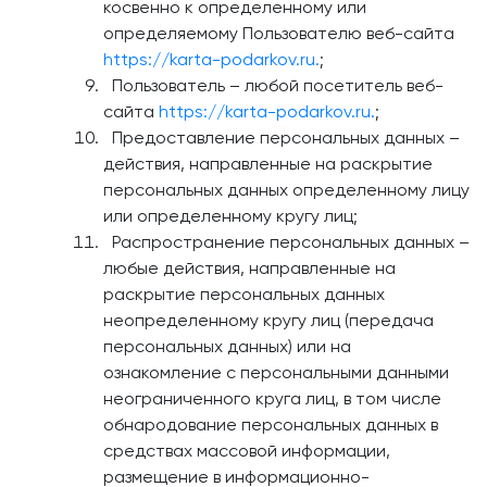
косвенно к определенному или
определяемому Пользователю веб-сайта
https://karta-podarkov.ru.
;
Пользователь – любой посетитель веб-
сайта
https://karta-podarkov.ru.
;
Предоставление персональных данных –
действия, направленные на раскрытие
персональных данных определенному лицу
или определенному кругу лиц;
Распространение персональных данных –
любые действия, направленные на
раскрытие персональных данных
неопределенному кругу лиц (передача
персональных данных) или на
ознакомление с персональными данными
неограниченного круга лиц, в том числе
обнародование персональных данных в
средствах массовой информации,
размещение в информационно-