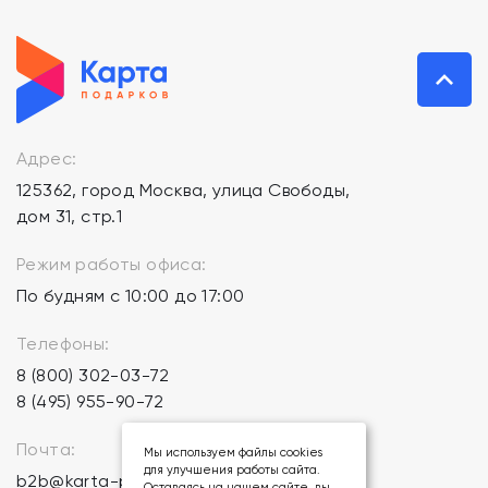
Адрес:
125362, город Москва, улица Свободы,
дом 31, стр.1
Режим работы офиса:
По будням с 10:00 до 17:00
Телефоны:
8 (800) 302-03-72
8 (495) 955-90-72
Почта:
Мы используем файлы cookies
для улучшения работы сайта.
b2b@karta-podarkov.ru
Оставаясь на нашем сайте, вы