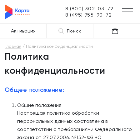
8 (800) 302-03-72
8 (495) 955-90-72
Активация
Поиск
Главная
Политика конфиденциальности
Политика
конфиденциальности
Общее положение:
Общие положения
Настоящая политика обработки
персональных данных составлена в
соответствии с требованиями Федерального
закона от 27.07.2006. №152-ФЗ «О