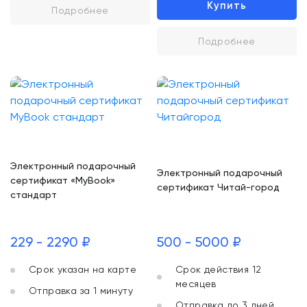
Купить
Подробнее
Подробнее
Электронный подарочный
Электронный подарочный
сертификат «MyBook»
сертификат Читай-город
стандарт
229 - 2290 ₽
500 - 5000 ₽
Срок указан на карте
Срок действия 12
месяцев
Отправка за 1 минуту
Отправка до 3 дней