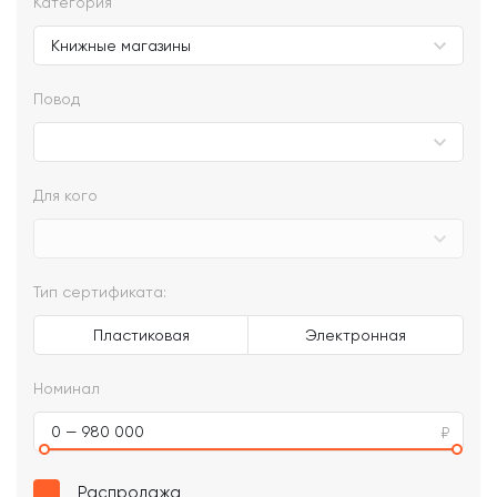
Категория
Повод
Для кого
Тип сертификата:
Пластиковая
Электронная
Номинал
0 — 980 000
Распродажа