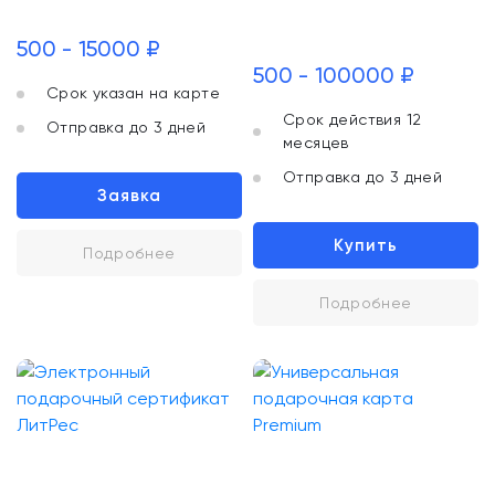
500 - 15000 ₽
500 - 100000 ₽
Срок указан на карте
Срок действия 12
Отправка до 3 дней
месяцев
Отправка до 3 дней
Заявка
Купить
Подробнее
Подробнее