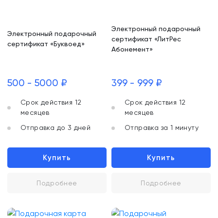
Электронный подарочный
Электронный подарочный
сертификат «ЛитРес
сертификат «Буквоед»
Абонемент»
500 - 5000 ₽
399 - 999 ₽
Срок действия 12
Срок действия 12
месяцев
месяцев
Отправка до 3 дней
Отправка за 1 минуту
Купить
Купить
Подробнее
Подробнее