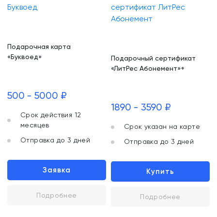
Подарочная карта
«Буквоед»
Подарочный сертификат
«ЛитРес Абонемент»+
500 - 5000 ₽
1890 - 3590 ₽
Срок действия 12
месяцев
Срок указан на карте
Отправка до 3 дней
Отправка до 3 дней
Заявка
Купить
Подробнее
Подробнее