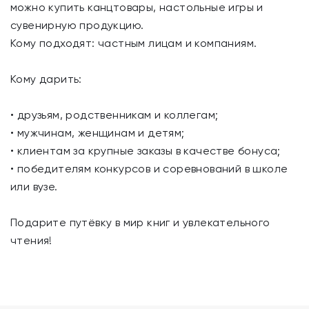
можно купить канцтовары, настольные игры и
сувенирную продукцию.
Кому подходят: частным лицам и компаниям.
Кому дарить:
• друзьям, родственникам и коллегам;
• мужчинам, женщинам и детям;
• клиентам за крупные заказы в качестве бонуса;
• победителям конкурсов и соревнований в школе
или вузе.
Подарите путёвку в мир книг и увлекательного
чтения!