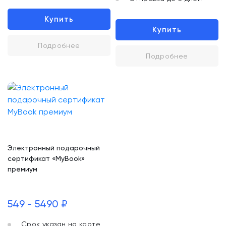
Купить
Купить
Подробнее
Подробнее
Электронный подарочный
сертификат «MyBook»
премиум
549 - 5490 ₽
Срок указан на карте