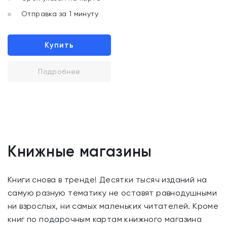
Отправка за 1 минуту
Купить
Подробнее
Книжные магазины
Книги снова в тренде! Десятки тысяч изданий на
самую разную тематику не оставят равнодушными
ни взрослых, ни самых маленьких читателей. Кроме
книг по подарочным картам книжного магазина