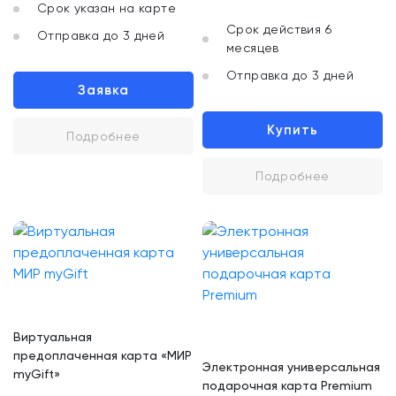
Срок указан на карте
Срок действия 6
Отправка до 3 дней
месяцев
Отправка до 3 дней
Заявка
Купить
Подробнее
Подробнее
Виртуальная
предоплаченная карта «МИР
Электронная универсальная
myGift»
подарочная карта Premium