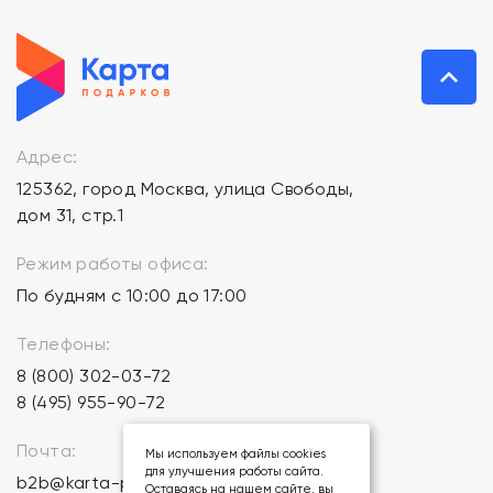
Адрес:
125362, город Москва, улица Свободы,
дом 31, стр.1
Режим работы офиса:
По будням с 10:00 до 17:00
Телефоны:
8 (800) 302-03-72
8 (495) 955-90-72
Почта:
Мы используем файлы cookies
для улучшения работы сайта.
b2b@karta-podarkov.ru
Оставаясь на нашем сайте, вы