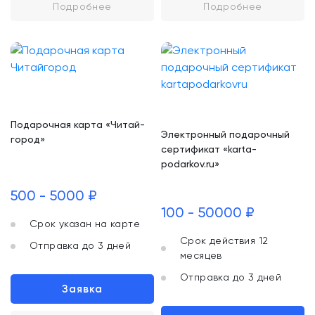
Подробнее
Подробнее
Подарочная карта «Читай-
Электронный подарочный
город»
сертификат «karta-
podarkov.ru»
500 - 5000 ₽
100 - 50000 ₽
Срок указан на карте
Срок действия 12
Отправка до 3 дней
месяцев
Отправка до 3 дней
Заявка