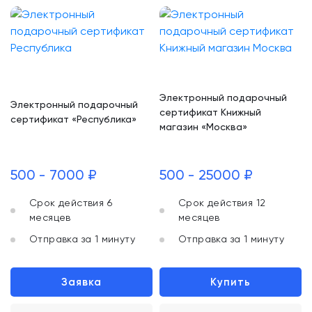
Электронный подарочный
Электронный подарочный
сертификат Книжный
сертификат «Республика»
магазин «Москва»
500 - 7000 ₽
500 - 25000 ₽
Срок действия 6
Срок действия 12
месяцев
месяцев
Отправка за 1 минуту
Отправка за 1 минуту
Заявка
Купить