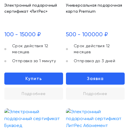
Электронный подарочный
Универсальная подарочная
сертификат «ЛитРес»
карта Premium
100 - 15000 ₽
500 - 100000 ₽
Срок действия 12
Срок действия 12
месяцев
месяцев
Отправка за 1 минуту
Отправка до 3 дней
Купить
Заявка
Подробнее
Подробнее