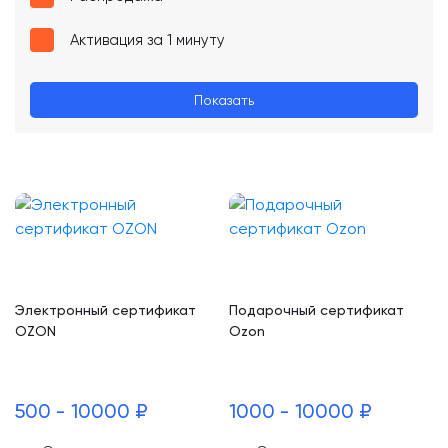
Активация за 1 минуту
Показать
Электронный сертификат
Подарочный сертификат
OZON
Ozon
500 - 10000 ₽
1000 - 10000 ₽