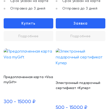
Срок указан на карте
Срок указан на карте
Отправка до 3 дней
Отправка до 3 дней
Купить
Заявка
Подробнее
Подробнее
Предоплаченная карта «Visa
myGift»
Электронный подарочный
сертификат «Купер»
300 - 15000 ₽
500 - 15000 ₽