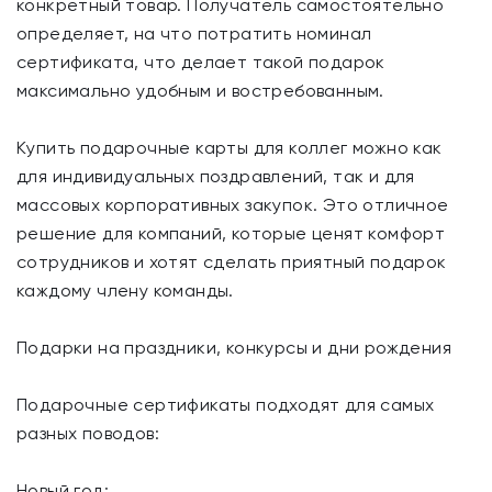
конкретный товар. Получатель самостоятельно
определяет, на что потратить номинал
сертификата, что делает такой подарок
максимально удобным и востребованным.
Купить подарочные карты для коллег можно как
для индивидуальных поздравлений, так и для
массовых корпоративных закупок. Это отличное
решение для компаний, которые ценят комфорт
сотрудников и хотят сделать приятный подарок
каждому члену команды.
Подарки на праздники, конкурсы и дни рождения
Подарочные сертификаты подходят для самых
разных поводов:
Новый год;