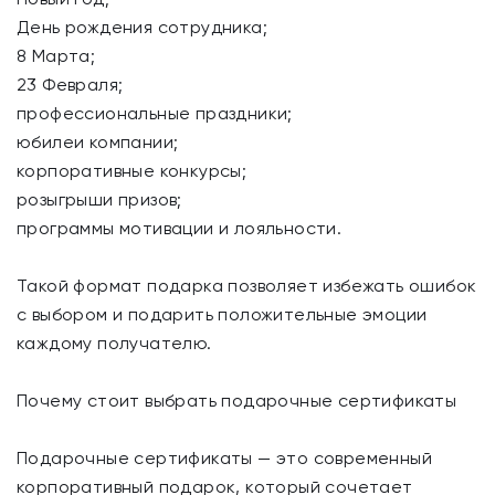
День рождения сотрудника;
8 Марта;
23 Февраля;
профессиональные праздники;
юбилеи компании;
корпоративные конкурсы;
розыгрыши призов;
программы мотивации и лояльности.
Такой формат подарка позволяет избежать ошибок
с выбором и подарить положительные эмоции
каждому получателю.
Почему стоит выбрать подарочные сертификаты
Подарочные сертификаты — это современный
корпоративный подарок, который сочетает