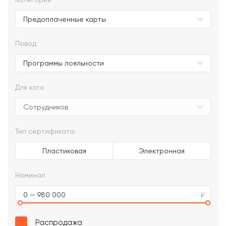
Повод
Для кого
Тип сертификата:
Пластиковая
Электронная
Номинал
0 — 980 000
Распродажа