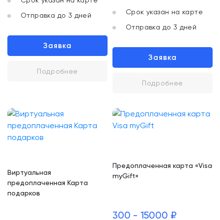
Срок указан на карте
Срок указан на карте
Отправка до 3 дней
Отправка до 3 дней
Заявка
Заявка
Подробнее
Подробнее
Предоплаченная карта «Visa
Виртуальная
myGift»
предоплаченная Карта
подарков
300 - 15000 ₽