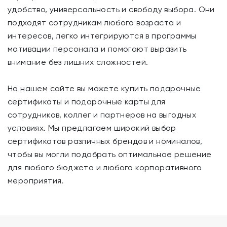
удобство, универсальность и свободу выбора. Они
подходят сотрудникам любого возраста и
интересов, легко интегрируются в программы
мотивации персонала и помогают выразить
внимание без лишних сложностей.
На нашем сайте вы можете купить подарочные
сертификаты и подарочные карты для
сотрудников, коллег и партнеров на выгодных
условиях. Мы предлагаем широкий выбор
сертификатов различных брендов и номиналов,
чтобы вы могли подобрать оптимальное решение
для любого бюджета и любого корпоративного
мероприятия.