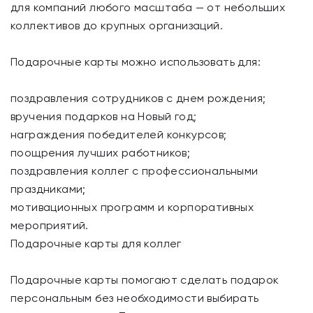
для компаний любого масштаба — от небольших
коллективов до крупных организаций.
Подарочные карты можно использовать для:
поздравления сотрудников с днем рождения;
вручения подарков на Новый год;
награждения победителей конкурсов;
поощрения лучших работников;
поздравления коллег с профессиональными
праздниками;
мотивационных программ и корпоративных
мероприятий.
Подарочные карты для коллег
Подарочные карты помогают сделать подарок
персональным без необходимости выбирать