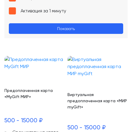
Активация за 1 минуту
Показать
Предоплаченная карта
Виртуальная
«MyGift МИР»
предоплаченная карта «МИР
myGift»
500 - 15000 ₽
500 - 15000 ₽