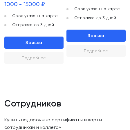
1000 - 15000 ₽
Срок указан на карте
Срок указан на карте
Отправка до 3 дней
Отправка до 3 дней
Заявка
Заявка
Подробнее
Подробнее
Сотрудников
Купить подарочные сертификаты и карты
сотрудникам и коллегам