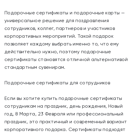
Подарочные сертификаты и подарочные карты —
универсальное решение для поздравления
сотрудников, коллег, партнеров и участников
корпоративных мероприятий. Такой подарок
позволяет каждому выбрать именно то, что ему
действительно нужно, поэтому подарочные
сертификаты становятся отличной альтернативой
стандартным сувенирам.
Подарочные сертификаты для сотрудников
Если вы хотите купить подарочные сертификаты
сотрудникам на праздник, день рождения, Новый
год, 8 Марта, 23 Февраля или профессиональный
праздник, это практичный и современный вариант
корпоративного подарка. Сертификаты подходят