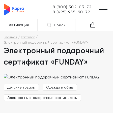
8 (800) 302-03-72
8 (495) 955-90-72
Активация
Поиск
Главная
Каталог
Электронный подарочный сертификат «FUNDAY»
Электронный подарочный
сертификат «FUNDAY»
Детские товары
Одежда и обувь
Электронные подарочные сертификаты