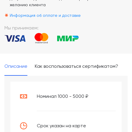
желанию клиента
*
Информация об оплате и доставке
Мы принимаем:
Описание
Как воспользоваться сертификатом?
Номинал 1000 - 5000 ₽
Срок указан на карте