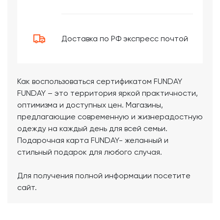
Доставка по РФ экспресс почтой
Как воспользоваться сертификатом FUNDAY
FUNDAY – это территория яркой практичности,
оптимизма и доступных цен. Магазины,
предлагающие современную и жизнерадостную
одежду на каждый день для всей семьи.
Подарочная карта FUNDAY- желанный и
стильный подарок для любого случая.
Для получения полной информации посетите
сайт.