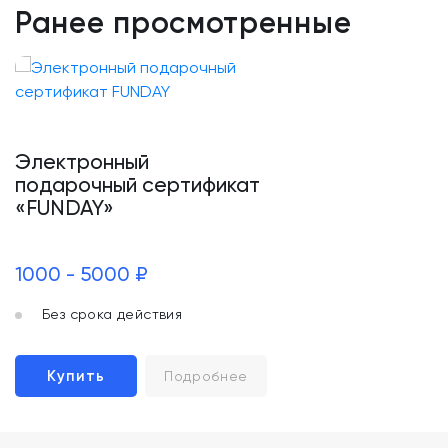
Ранее просмотренные
Электронный
подарочный сертификат
«FUNDAY»
1000 - 5000 ₽
Без срока действия
Купить
Подробнее