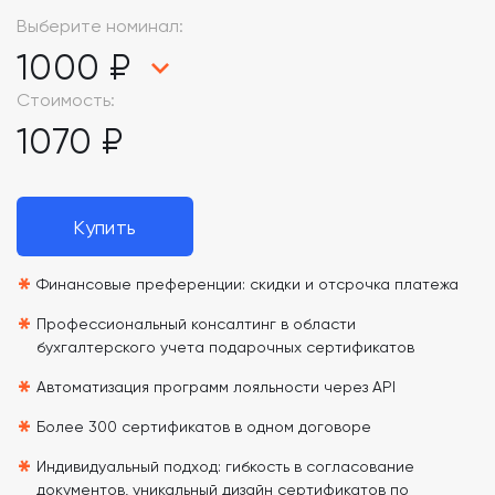
Выберите номинал:
1000 ₽
Стоимость:
1070 ₽
Купить
*
Финансовые преференции: скидки и отсрочка платежа
*
Профессиональный консалтинг в области
бухгалтерского учета подарочных сертификатов
*
Автоматизация программ лояльности через API
*
Более 300 сертификатов в одном договоре
*
Индивидуальный подход: гибкость в согласование
документов, уникальный дизайн сертификатов по