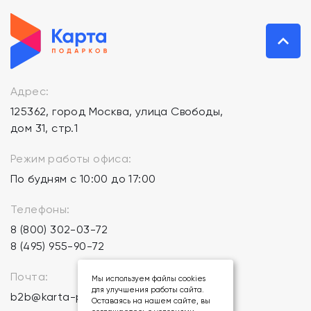
Адрес:
125362, город Москва, улица Свободы,
дом 31, стр.1
Режим работы офиса:
По будням с 10:00 до 17:00
Телефоны:
8 (800) 302-03-72
8 (495) 955-90-72
Почта:
Мы используем файлы cookies
для улучшения работы сайта.
b2b@karta-podarkov.ru
Оставаясь на нашем сайте, вы