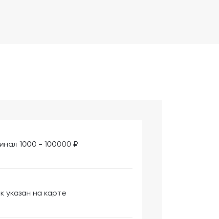
инал 1000 - 100000 ₽
к указан на карте