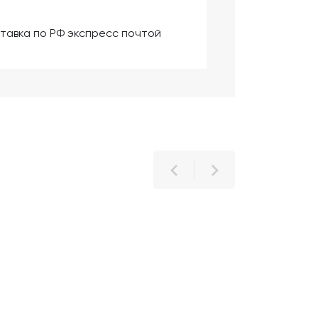
тавка по РФ экспресс почтой