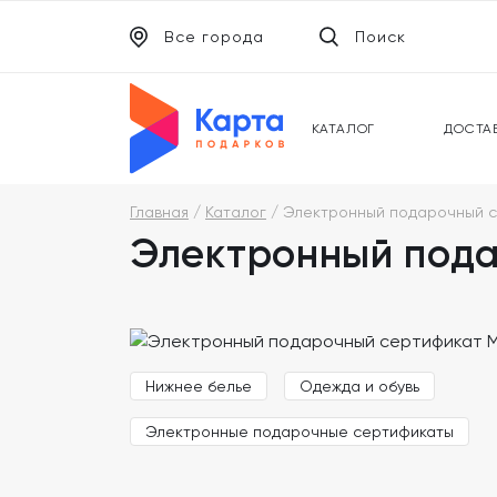
Все города
Поиск
ЭЛЕКТРОННЫЕ СЕРТИФИКАТЫ
УНИВ
ПОДАРОЧНЫЕ КАРТЫ
МОБИ
КАТАЛОГ
ДОСТА
Главная
Каталог
Электронный подарочный с
Электронный пода
Нижнее белье
Одежда и обувь
Электронные подарочные сертификаты