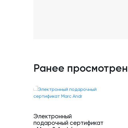
Ранее просмотре
Электронный
подарочный сертификат