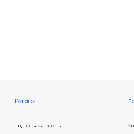
Каталог
Р
Подарочные карты
К