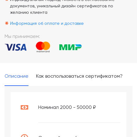
*
документов, уникальный дизайн сертификатов по
желанию клиента
*
Информация об оплате и доставке
Мы принимаем:
Описание
Как воспользоваться сертификатом?
Номинал 2000 - 50000 ₽