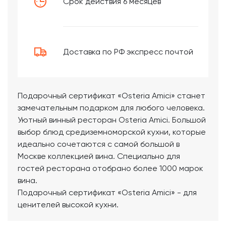
Срок действия 6 месяцев
Доставка по РФ экспресс почтой
Подарочный сертификат «Osteria Amici» станет
замечательным подарком для любого человека.
Уютный винный ресторан Osteria Amici. Большой
выбор блюд средиземноморской кухни, которые
идеально сочетаются с самой большой в
Москве коллекцией вина. Специально для
гостей ресторана отобрано более 1000 марок
вина.
Подарочный сертификат «Osteria Amici» - для
ценителей высокой кухни.