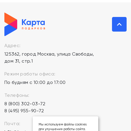
Адрес:
125362, город Москва, улица Свободы,
дом 31, стр.1
Режим работы офиса:
По будням с 10:00 до 17:00
Телефоны:
8 (800) 302-03-72
8 (495) 955-90-72
Почта:
Мы используем файлы cookies
для улучшения работы сайта.