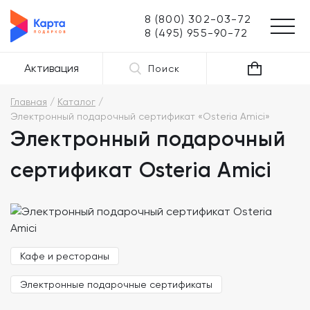
8 (800) 302-03-72
8 (495) 955-90-72
Активация
Поиск
Главная
Каталог
Электронный подарочный сертификат «Osteria Amici»
Электронный подарочный
сертификат Osteria Amici
Кафе и рестораны
Электронные подарочные сертификаты