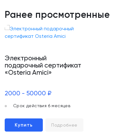
Ранее просмотренные
Электронный
подарочный сертификат
«Osteria Amici»
2000 - 50000 ₽
Срок действия 6 месяцев
Купить
Подробнее