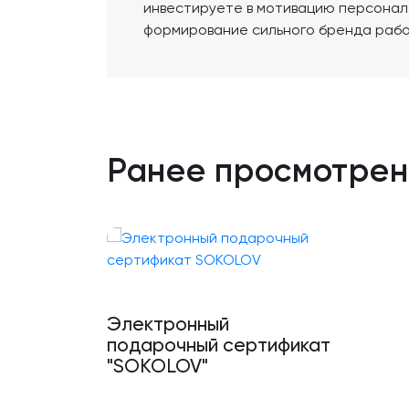
инвестируете в мотивацию персонал
формирование сильного бренда раб
Ранее просмотре
Электронный
подарочный сертификат
"SOKOLOV"