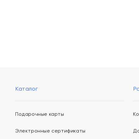
Каталог
Р
Подарочные карты
К
Электронные сертификаты
До