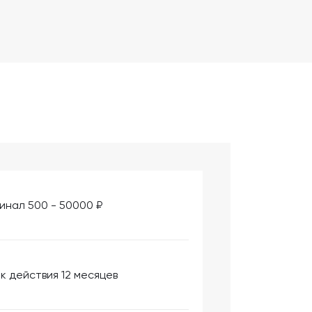
инал 500 - 50000 ₽
к действия 12 месяцев