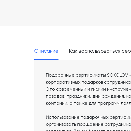
Описание
Как воспользоваться се
Подарочные сертификаты SOKOLOV —
корпоративных подарков сотрудникам
Это современный и гибкий инструмен
поводов: праздники, дни рождения, 
компании, а также для программ лоя
Использование подарочных сертифик
организовать поощрение сотрудников