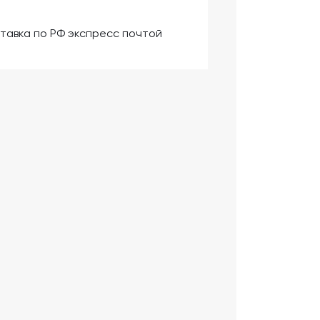
тавка по РФ экспресс почтой