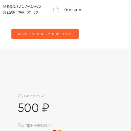
8 (800) 302-03-72
Корзина
8 (495) 955-90-72
КОРПОРАТИВНЫМ КЛИЕНТАМ
Стоимость:
500 ₽
Мы принимаем: