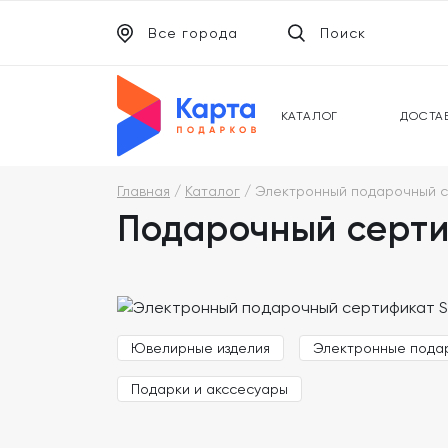
Все города
Поиск
ЭЛЕКТРОННЫЕ СЕРТИФИКАТЫ
УНИВ
ПОДАРОЧНЫЕ КАРТЫ
МОБИ
КАТАЛОГ
ДОСТА
Главная
Каталог
Электронный подарочный 
Подарочный серти
Ювелирные изделия
Электронные пода
Подарки и акссесуары