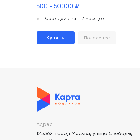
500 - 50000 ₽
Срок действия 12 месяцев
Купить
Подробнее
Адрес:
125362, город Москва, улица Свободы,