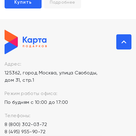
Купить
Подробнее
Адрес:
125362, город Москва, улица Свободы,
дом 31, стр.1
Режим работы офиса:
По будням с 10:00 до 17:00
Телефоны:
8 (800) 302-03-72
8 (495) 955-90-72