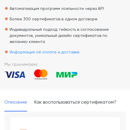
*
Автоматизация программ лояльности через API
*
Более 300 сертификатов в одном договоре
*
Индивидуальный подход: гибкость в согласование
документов, уникальный дизайн сертификатов по
желанию клиента
*
Информация об оплате и доставке
Мы принимаем:
Описание
Как воспользоваться сертификатом?