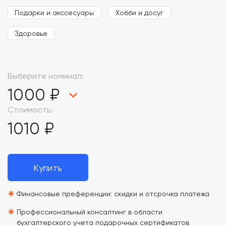
Подарки и акссесуары
Хобби и досуг
Здоровье
Выберите номинал:
1000 ₽
Стоимость:
1010 ₽
Купить
*
Финансовые преференции: скидки и отсрочка платежа
*
Профессиональный консалтинг в области
бухгалтерского учета подарочных сертификатов