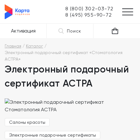
8 (800) 302-03-72
8 (495) 955-90-72
Активация
Поиск
Главная
Каталог
Электронный подарочный сертификат «Стоматология
АСТРА»
Электронный подарочный
сертификат АСТРА
Салоны красоты
Электронные подарочные сертификаты