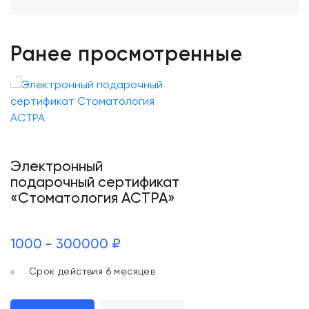
Ранее просмотренные
Электронный
подарочный сертификат
«Стоматология АСТРА»
1000 - 300000 ₽
Срок действия 6 месяцев