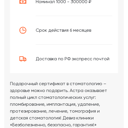
Номинал 1000 - 300000 ₽
Срок действия 6 месяцев
Доставка по РФ экспресс почтой
Подарочный сертификат в стоматологию –
здоровье можно подарить. Астра оказывает
полный цикл стоматологических услуг:
пломбирование, имплантация, удаление,
протезирование, лечение, томография и
детская стоматология! Девиз клиники
«Безболезненно, безопасно, гарантия!»