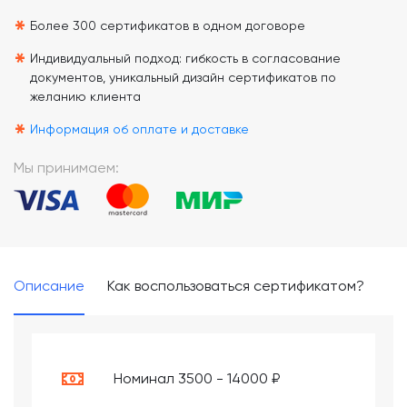
*
*
Более 300 сертификатов в одном договоре
*
Индивидуальный подход: гибкость в согласование
документов, уникальный дизайн сертификатов по
желанию клиента
*
Информация об оплате и доставке
Мы принимаем:
Описание
Как воспользоваться сертификатом?
Номинал 3500 - 14000 ₽