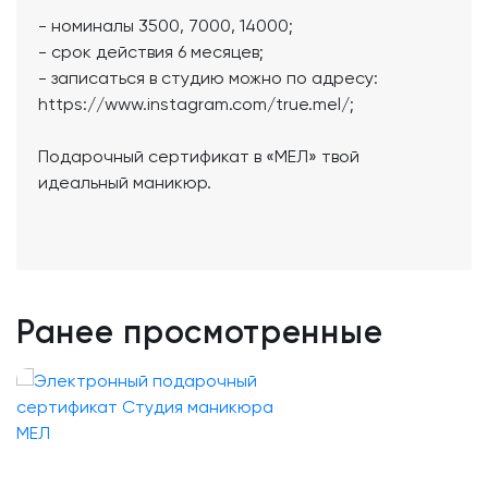
- номиналы 3500, 7000, 14000;
- срок действия 6 месяцев;
- записаться в студию можно по адресу:
https://www.instagram.com/true.mel/;
Подарочный сертификат в «МЕЛ» твой
идеальный маникюр.
Ранее просмотренные