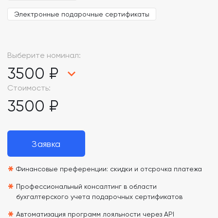
Электронные подарочные сертификаты
Выберите номинал:
3500 ₽
Стоимость:
3500 ₽
Заявка
*
Финансовые преференции: скидки и отсрочка платежа
*
Профессиональный консалтинг в области
бухгалтерского учета подарочных сертификатов
Автоматизация программ лояльности через API