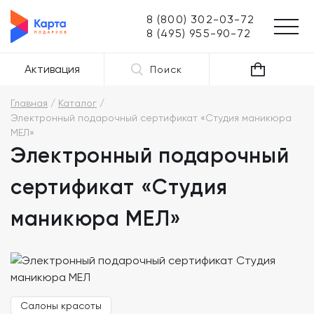
8 (800) 302-03-72
8 (495) 955-90-72
Активация
Поиск
Главная
Каталог
Электронный подарочный сертификат «Студия маникюра
МЕЛ»
Электронный подарочный
сертификат «Студия
маникюра МЕЛ»
Салоны красоты