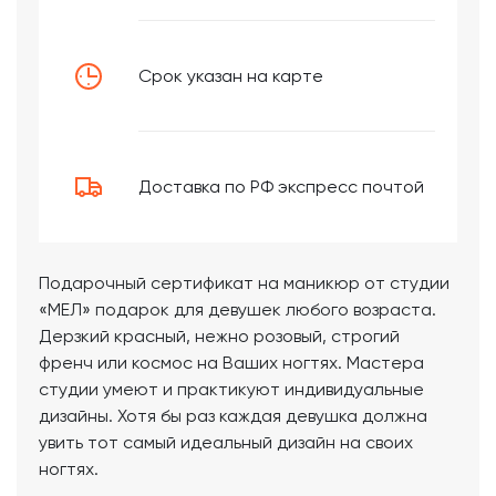
Срок указан на карте
Доставка по РФ экспресс почтой
Подарочный сертификат на маникюр от студии
«МЕЛ» подарок для девушек любого возраста.
Дерзкий красный, нежно розовый, строгий
френч или космос на Ваших ногтях. Мастера
студии умеют и практикуют индивидуальные
дизайны. Хотя бы раз каждая девушка должна
увить тот самый идеальный дизайн на своих
ногтях.