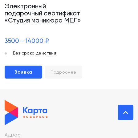
Электронный
подарочный сертификат
«Студия маникюра МЕЛ»
3500 - 14000 ₽
Без срока действия
Заявка
Подробнее
Адрес: