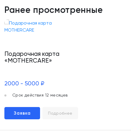
Ранее просмотренные
Подарочная карта
«MOTHERCARE»
2000 - 5000 ₽
Срок действия 12 месяцев
Заявка
Подробнее