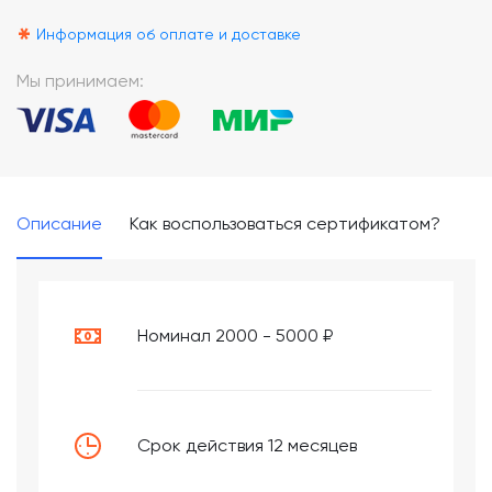
*
Информация об оплате и доставке
Мы принимаем:
Описание
Как воспользоваться сертификатом?
Номинал 2000 - 5000 ₽
Срок действия 12 месяцев