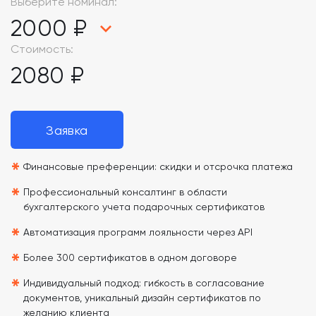
Выберите номинал:
2000 ₽
Стоимость:
2080 ₽
Заявка
*
Финансовые преференции: скидки и отсрочка платежа
*
Профессиональный консалтинг в области
бухгалтерского учета подарочных сертификатов
*
Автоматизация программ лояльности через API
*
Более 300 сертификатов в одном договоре
*
Индивидуальный подход: гибкость в согласование
документов, уникальный дизайн сертификатов по
желанию клиента