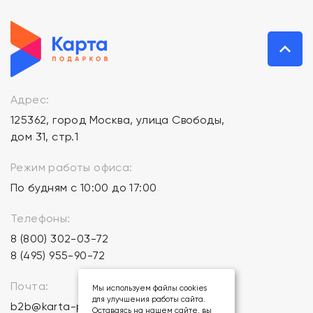
Адрес:
125362, город Москва, улица Свободы,
дом 31, стр.1
Режим работы офиса:
По будням с 10:00 до 17:00
Телефоны:
8 (800) 302-03-72
8 (495) 955-90-72
Почта:
Мы используем файлы cookies
для улучшения работы сайта.
b2b@karta-podarkov.ru
Оставаясь на нашем сайте, вы