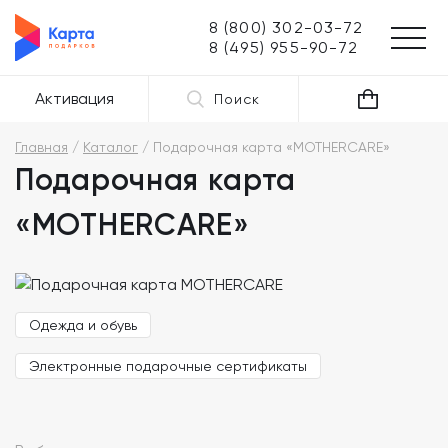
8 (800) 302-03-72
8 (495) 955-90-72
Активация
Поиск
Главная
Каталог
Подарочная карта «MOTHERCARE»
Подарочная карта
«MOTHERCARE»
Одежда и обувь
Электронные подарочные сертификаты