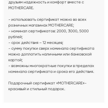
друзьям надежность и комфорт вместе с
MOTHERCARE.
- использовать сертификат можно во всех
розничных магазинах MOTHERCARE;
- номинал сертификатов: 2000, 3000, 5000
рублей;
- срок действия – 12 месяцев;
- сумму покупки сверх номинала сертификата
можно доплатить наличными или банковской
картой;
- возможны многократные покупки в пределах
номинала сертификата и срока его действия.
Подарочный сертификат «MOTHERCARE»-
красивый и стильный подарок.