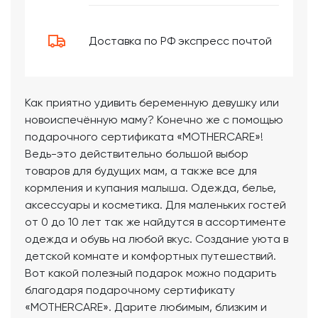
Доставка по РФ экспресс почтой
Как приятно удивить беременную девушку или
новоиспечённую маму? Конечно же с помощью
подарочного сертификата «MOTHERCARE»!
Ведь-это действительно большой выбор
товаров для будущих мам, а также все для
кормления и купания малыша. Одежда, белье,
аксессуары и косметика. Для маленьких гостей
от 0 до 10 лет так же найдутся в ассортименте
одежда и обувь на любой вкус. Создание уюта в
детской комнате и комфортных путешествий.
Вот какой полезный подарок можно подарить
благодаря подарочному сертификату
«MOTHERCARE». Дарите любимым, близким и