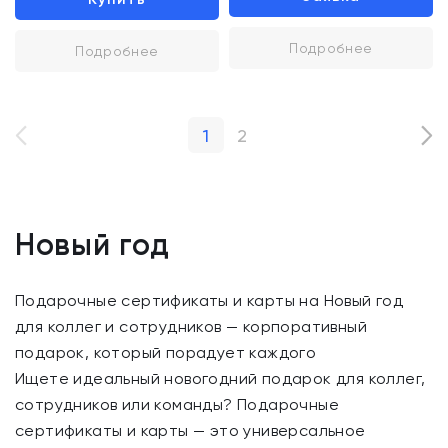
Подробнее
Подробнее
1
2
Новый год
Подарочные сертификаты и карты на Новый год
для коллег и сотрудников — корпоративный
подарок, который порадует каждого
Ищете идеальный новогодний подарок для коллег,
сотрудников или команды? Подарочные
сертификаты и карты — это универсальное