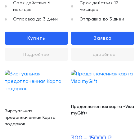
Срок действия 6
Срок действия 12
месяцев
месяцев
Отправка до 3 дней
Отправка до 3 дней
Купить
Заявка
Подробнее
Подробнее
Предоплаченная карта «Visa
Виртуальная
myGift»
предоплаченная Карта
подарков
300 - 15000 ₽