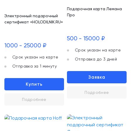
Подарочная карта Лемана
Про
Электронный подарочный
сертификат «HOLODILNIK.RU»
500 - 15000 ₽
1000 - 25000 ₽
Срок указан на карте
Срок указан на карте
Отправка до 3 дней
Отправка за 1 минуту
Заявка
Купить
Подробнее
Подробнее