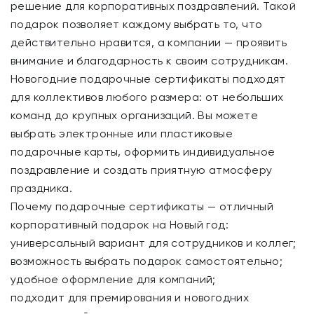
решение для корпоративных поздравлений. Такой
подарок позволяет каждому выбрать то, что
действительно нравится, а компании — проявить
внимание и благодарность к своим сотрудникам.
Новогодние подарочные сертификаты подходят
для коллективов любого размера: от небольших
команд до крупных организаций. Вы можете
выбрать электронные или пластиковые
подарочные карты, оформить индивидуальное
поздравление и создать приятную атмосферу
праздника.
Почему подарочные сертификаты — отличный
корпоративный подарок на Новый год:
универсальный вариант для сотрудников и коллег;
возможность выбрать подарок самостоятельно;
удобное оформление для компаний;
подходит для премирования и новогодних