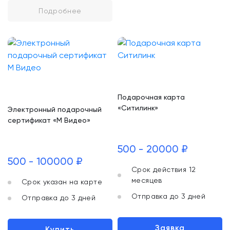
Подробнее
Подарочная карта
«Ситилинк»
Электронный подарочный
сертификат «М Видео»
500 - 20000 ₽
500 - 100000 ₽
Срок действия 12
месяцев
Срок указан на карте
Отправка до 3 дней
Отправка до 3 дней
Заявка
Купить