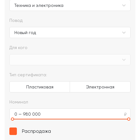
Повод
Для кого
Тип сертификата:
Пластиковая
Электронная
Номинал
0 — 980 000
Распродажа