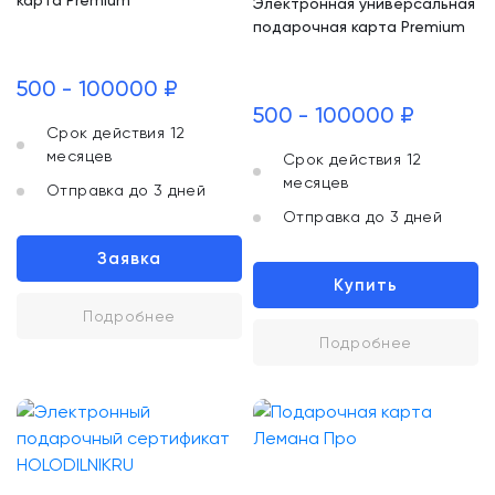
карта Premium
Электронная универсальная
подарочная карта Premium
500 - 100000 ₽
500 - 100000 ₽
Срок действия 12
месяцев
Срок действия 12
месяцев
Отправка до 3 дней
Отправка до 3 дней
Заявка
Купить
Подробнее
Подробнее