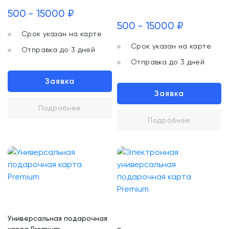
500 - 15000 ₽
500 - 15000 ₽
Срок указан на карте
Срок указан на карте
Отправка до 3 дней
Отправка до 3 дней
Заявка
Заявка
Подробнее
Подробнее
Универсальная подарочная