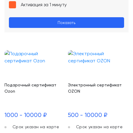
Активация за 1 минуту
Показать
Подарочный сертификат
Электронный сертификат
Ozon
OZON
1000 - 10000 ₽
500 - 10000 ₽
Срок указан на карте
Срок указан на карте