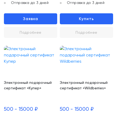
Отправка до 3 дней
Отправка до 3 дней
Заявка
Купить
Подробнее
Подробнее
Электронный подарочный
Электронный подарочный
сертификат «Купер»
сертификат «Wildberries»
500 - 15000 ₽
500 - 15000 ₽