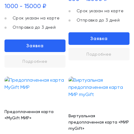
1000 - 15000 ₽
Срок указан на карте
Срок указан на карте
Отправка до 3 дней
Отправка до 3 дней
Заявка
Заявка
Подробнее
Подробнее
Предоплаченная карта
Виртуальная
«MyGift МИР»
предоплаченная карта «МИР
myGift»