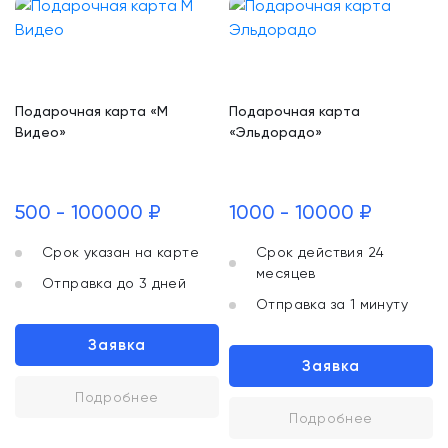
Подарочная карта «М
Подарочная карта
Видео»
«Эльдорадо»
500 - 100000 ₽
1000 - 10000 ₽
Срок указан на карте
Срок действия 24
месяцев
Отправка до 3 дней
Отправка за 1 минуту
Заявка
Заявка
Подробнее
Подробнее