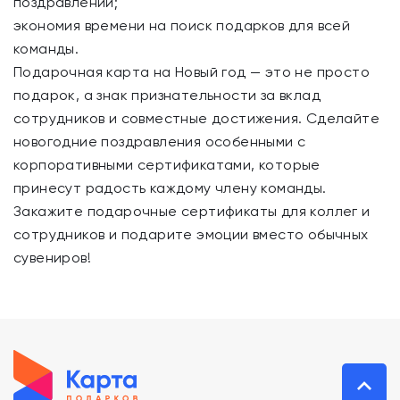
поздравлений;
экономия времени на поиск подарков для всей
команды.
Подарочная карта на Новый год — это не просто
подарок, а знак признательности за вклад
сотрудников и совместные достижения. Сделайте
новогодние поздравления особенными с
корпоративными сертификатами, которые
принесут радость каждому члену команды.
Закажите подарочные сертификаты для коллег и
сотрудников и подарите эмоции вместо обычных
сувениров!