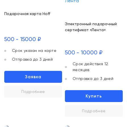
Подарочная карта Hoff
Электронный подарочный
сертификат «Лента»
500 - 15000 ₽
Срок указан на карте
500 - 10000 ₽
Отправка до 3 дней
Срок действия 12
месяцев
Заявка
Отправка до 3 дней
Подробнее
Купить
Подробнее