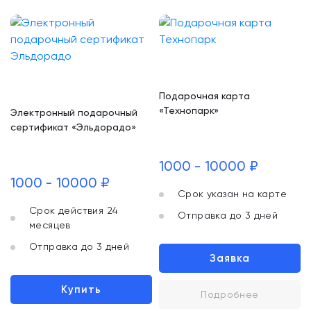
Подарочная карта
«Технопарк»
Электронный подарочный
сертификат «Эльдорадо»
1000 - 10000 ₽
1000 - 10000 ₽
Срок указан на карте
Срок действия 24
Отправка до 3 дней
месяцев
Отправка до 3 дней
Заявка
Купить
Подробнее