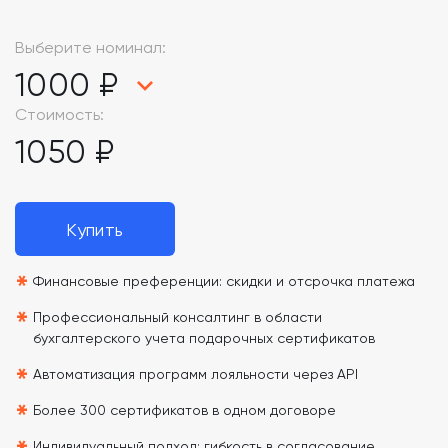
Выберите номинал:
1000 ₽
Стоимость:
1050 ₽
Купить
*
Финансовые преференции: скидки и отсрочка платежа
*
Профессиональный консалтинг в области
бухгалтерского учета подарочных сертификатов
*
Автоматизация программ лояльности через API
*
Более 300 сертификатов в одном договоре
Индивидуальный подход: гибкость в согласование