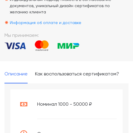
*
документов, уникальный дизайн сертификатов по
желанию клиента
*
Информация об оплате и доставке
Мы принимаем:
Описание
Как воспользоваться сертификатом?
Номинал 1000 - 50000 ₽