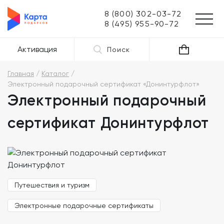
8 (800) 302-03-72
8 (495) 955-90-72
Активация
Поиск
Главная
Каталог
Электронный подарочный сертификат «Донинтурфлот»
Электронный подарочный
сертификат Донинтурфлот
Путешествия и туризм
Электронные подарочные сертификаты