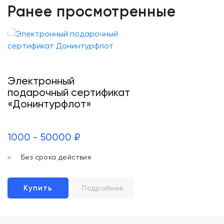
Ранее просмотренные
Электронный
подарочный сертификат
«Донинтурфлот»
1000 - 50000 ₽
Без срока действия
Купить
Подробнее