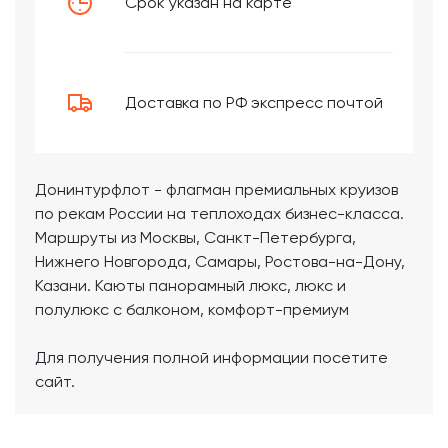
Срок указан на карте
Доставка по РФ экспресс почтой
Донинтурфлот - флагман премиальных круизов
по рекам России на теплоходах бизнес-класса.
Маршруты из Москвы, Санкт-Петербурга,
Нижнего Новгорода, Самары, Ростова-на-Дону,
Казани. Каюты панорамный люкс, люкс и
полулюкс с балконом, комфорт-премиум
Для получения полной информации посетите
сайт.