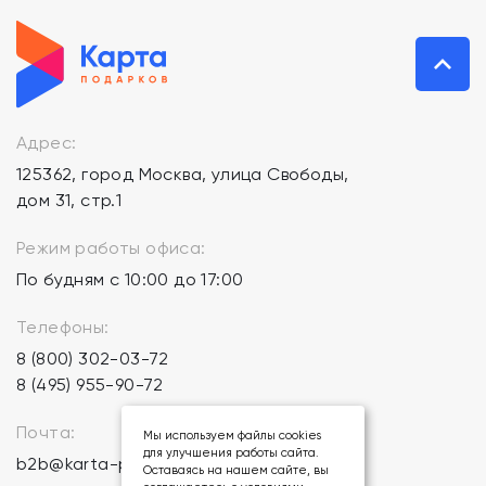
Адрес:
125362, город Москва, улица Свободы,
дом 31, стр.1
Режим работы офиса:
По будням с 10:00 до 17:00
Телефоны:
8 (800) 302-03-72
8 (495) 955-90-72
Почта:
Мы используем файлы cookies
для улучшения работы сайта.
b2b@karta-podarkov.ru
Оставаясь на нашем сайте, вы