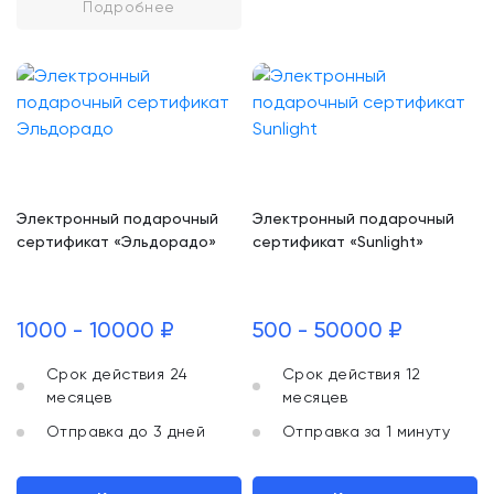
Подробнее
Электронный подарочный
Электронный подарочный
сертификат «Эльдорадо»
сертификат «Sunlight»
1000 - 10000 ₽
500 - 50000 ₽
Срок действия 24
Срок действия 12
месяцев
месяцев
Отправка до 3 дней
Отправка за 1 минуту