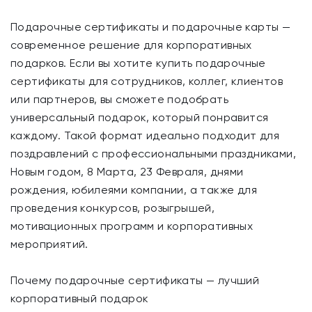
Подарочные сертификаты и подарочные карты —
современное решение для корпоративных
подарков. Если вы хотите купить подарочные
сертификаты для сотрудников, коллег, клиентов
или партнеров, вы сможете подобрать
универсальный подарок, который понравится
каждому. Такой формат идеально подходит для
поздравлений с профессиональными праздниками,
Новым годом, 8 Марта, 23 Февраля, днями
рождения, юбилеями компании, а также для
проведения конкурсов, розыгрышей,
мотивационных программ и корпоративных
мероприятий.
Почему подарочные сертификаты — лучший
корпоративный подарок