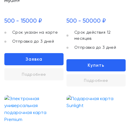
myGift»
500 - 15000 ₽
500 - 50000 ₽
Срок указан на карте
Срок действия 12
месяцев
Отправка до 3 дней
Отправка до 3 дней
Заявка
Купить
Подробнее
Подробнее