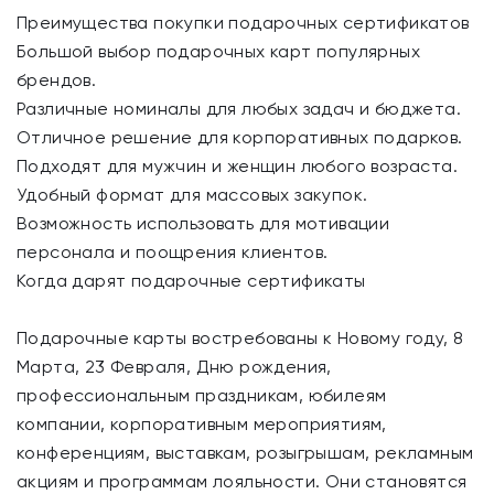
Преимущества покупки подарочных сертификатов
Большой выбор подарочных карт популярных
брендов.
Различные номиналы для любых задач и бюджета.
Отличное решение для корпоративных подарков.
Подходят для мужчин и женщин любого возраста.
Удобный формат для массовых закупок.
Возможность использовать для мотивации
персонала и поощрения клиентов.
Когда дарят подарочные сертификаты
Подарочные карты востребованы к Новому году, 8
Марта, 23 Февраля, Дню рождения,
профессиональным праздникам, юбилеям
компании, корпоративным мероприятиям,
конференциям, выставкам, розыгрышам, рекламным
акциям и программам лояльности. Они становятся