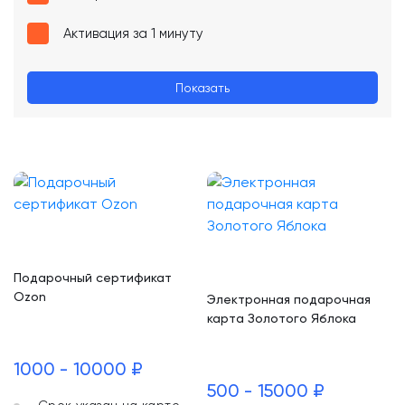
Активация за 1 минуту
Показать
Подарочный сертификат
Ozon
Электронная подарочная
карта Золотого Яблока
1000 - 10000 ₽
500 - 15000 ₽