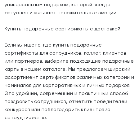
универсальным подарком, который всегда
актуален и вызывает положительные эмоции.
Купить подарочные сертификаты с доставкой
Если вы ищете, где купить подарочные
сертификаты для сотрудников, коллег, клиентов
или партнеров, выберите подходящие подарочные
карты в нашем каталоге. Мы предлагаем широкий
ассортимент сертификатов различных категорий и
номиналов для корпоративных и личных подарков.
Это удобный, современный и практичный способ
поздравить сотрудников, отметить победителей
конкурсов или поблагодарить клиентов за
сотрудничество.