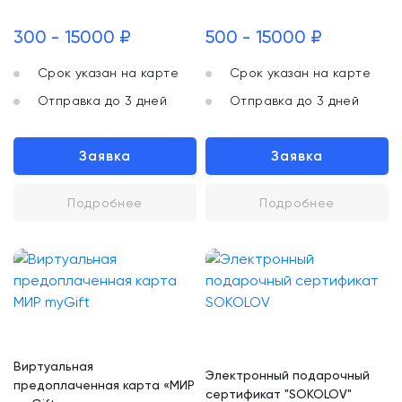
300 - 15000 ₽
500 - 15000 ₽
Срок указан на карте
Срок указан на карте
Отправка до 3 дней
Отправка до 3 дней
Заявка
Заявка
Подробнее
Подробнее
Виртуальная
Электронный подарочный
предоплаченная карта «МИР
сертификат "SOKOLOV"