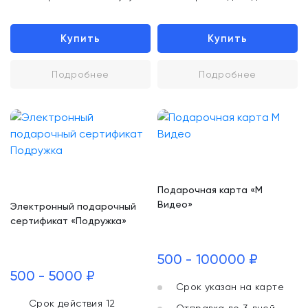
Купить
Купить
Подробнее
Подробнее
Подарочная карта «М
Видео»
Электронный подарочный
сертификат «Подружка»
500 - 100000 ₽
500 - 5000 ₽
Срок указан на карте
Срок действия 12