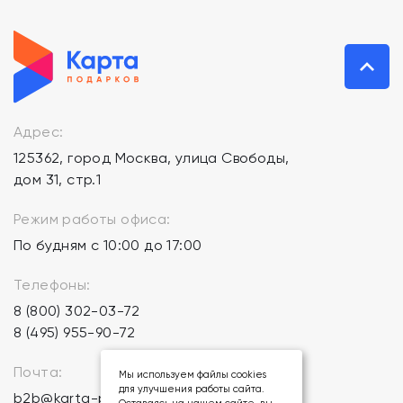
Адрес:
125362, город Москва, улица Свободы,
дом 31, стр.1
Режим работы офиса:
По будням с 10:00 до 17:00
Телефоны:
8 (800) 302-03-72
8 (495) 955-90-72
Почта:
Мы используем файлы cookies
для улучшения работы сайта.
b2b@karta-podarkov.ru