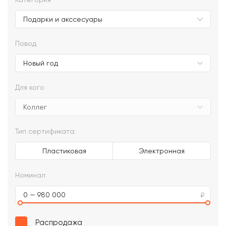
Повод
Для кого
Тип сертификата:
Пластиковая
Электронная
Номинал
0 — 980 000
Распродажа