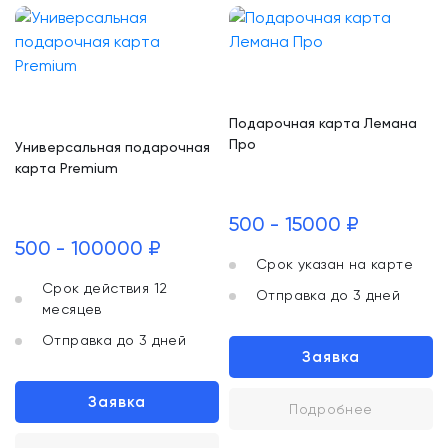
Подарочная карта Лемана
Про
Универсальная подарочная
карта Premium
500 - 15000 ₽
500 - 100000 ₽
Срок указан на карте
Срок действия 12
Отправка до 3 дней
месяцев
Отправка до 3 дней
Заявка
Заявка
Подробнее