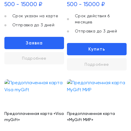
500 - 15000 ₽
500 - 15000 ₽
Срок указан на карте
Срок действия 6
месяцев
Отправка до 3 дней
Отправка до 3 дней
Заявка
Купить
Подробнее
Подробнее
Предоплаченная карта «Visa
Предоплаченная карта
myGift»
«MyGift МИР»