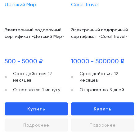
Электронный подарочный
Электронный подарочный
сертификат «Детский Мир»
сертификат «Coral Travel»
500 - 5000 ₽
10000 - 500000 ₽
Срок действия 12
Срок действия 12
месяцев
месяцев
Отправка за 1 минуту
Отправка до 3 дней
Купить
Купить
Подробнее
Подробнее