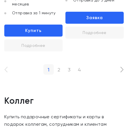
Отправка до 3 дней
месяцев
Отправка за 1 минуту
Заявка
Купить
Подробнее
Подробнее
1
2
3
4
Коллег
Купить подарочные сертификаты и карты в
подарок коллегам, сотрудникам и клиентам