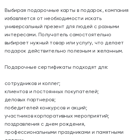
Выбирая подарочные карты в подарок, компания
избавляется от необходимости искать
универсальный презент для людей с разными
интересами. Получатель самостоятельно
выбирает нужный товар или услугу, что делает
подарок действительно полезным и желанным.
Подарочные сертификаты подходят для:
сотрудников и коллег;
клиентов и постоянных покупателей;
деловых партнеров;
победителей конкурсов и акций;
участников корпоративных мероприятий;
поздравления с днем рождения,
профессиональными праздниками и памятными