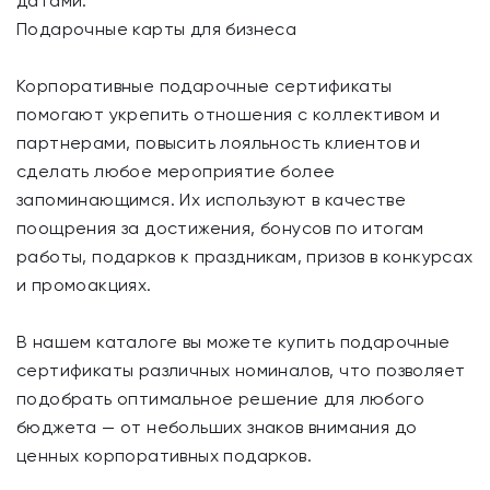
датами.
Подарочные карты для бизнеса
Корпоративные подарочные сертификаты
помогают укрепить отношения с коллективом и
партнерами, повысить лояльность клиентов и
сделать любое мероприятие более
запоминающимся. Их используют в качестве
поощрения за достижения, бонусов по итогам
работы, подарков к праздникам, призов в конкурсах
и промоакциях.
В нашем каталоге вы можете купить подарочные
сертификаты различных номиналов, что позволяет
подобрать оптимальное решение для любого
бюджета — от небольших знаков внимания до
ценных корпоративных подарков.