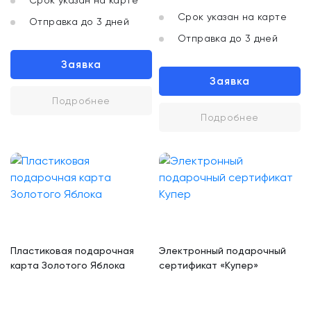
Срок указан на карте
Срок указан на карте
Отправка до 3 дней
Отправка до 3 дней
Заявка
Заявка
Подробнее
Подробнее
Пластиковая подарочная
Электронный подарочный
карта Золотого Яблока
сертификат «Купер»