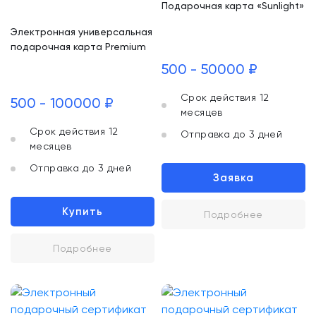
Подарочная карта «Sunlight»
Электронная универсальная
подарочная карта Premium
500 - 50000 ₽
Срок действия 12
500 - 100000 ₽
месяцев
Срок действия 12
Отправка до 3 дней
месяцев
Отправка до 3 дней
Заявка
Купить
Подробнее
Подробнее