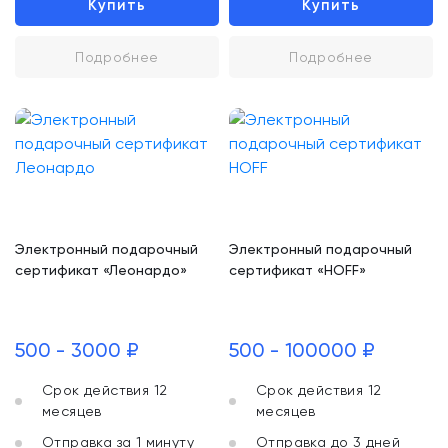
Купить
Купить
Подробнее
Подробнее
Электронный подарочный
Электронный подарочный
сертификат «Леонардо»
сертификат «HOFF»
500 - 3000 ₽
500 - 100000 ₽
Срок действия 12
Срок действия 12
месяцев
месяцев
Отправка за 1 минуту
Отправка до 3 дней